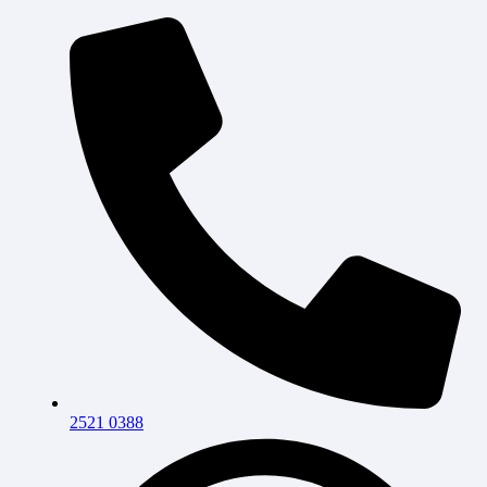
2521 0388