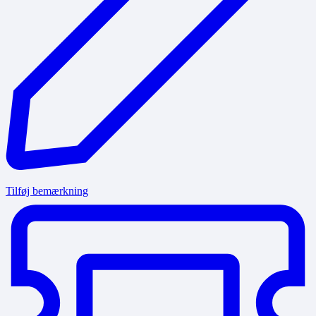
Tilføj bemærkning