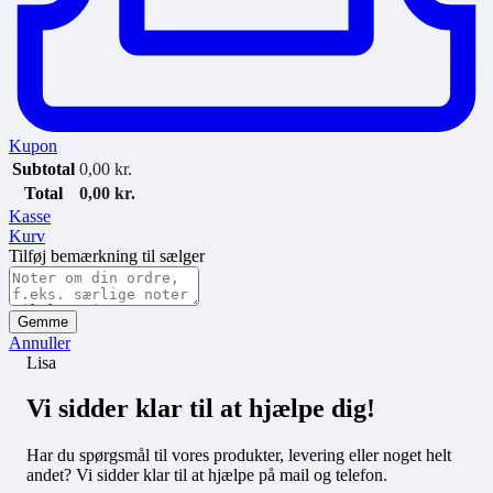
Kupon
Subtotal
0,00
kr.
Total
0,00
kr.
Kasse
Kurv
Tilføj bemærkning til sælger
Gemme
Annuller
Lisa
Vi sidder klar til at hjælpe dig!
Har du spørgsmål til vores produkter, levering eller noget helt
andet? Vi sidder klar til at hjælpe på mail og telefon.