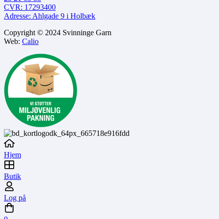
CVR: 17293400
Adresse: Ahlgade 9 i Holbæk
Copyright © 2024 Svinninge Garn
Web:
Calio
Hjem
Butik
Log på