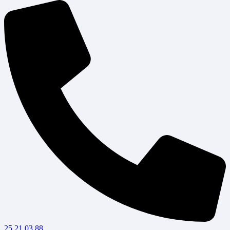
25 21 03 88