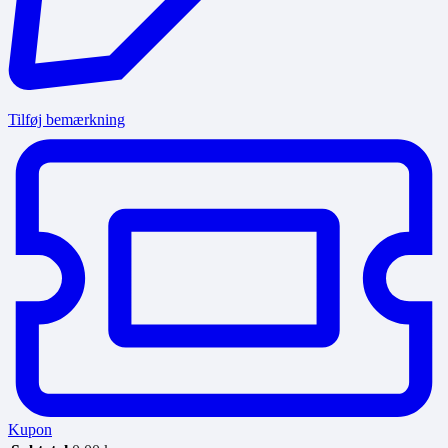
Tilføj bemærkning
Kupon