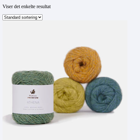
Viser det enkelte resultat