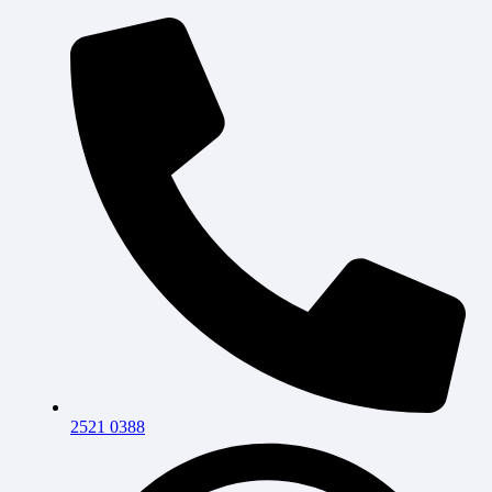
2521 0388