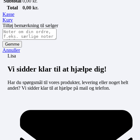
Subtotal
0,00
kr.
Total
0,00
kr.
Kasse
Kurv
Tilføj bemærkning til sælger
Gemme
Annuller
Lisa
Vi sidder klar til at hjælpe dig!
Har du spørgsmål til vores produkter, levering eller noget helt
andet? Vi sidder klar til at hjælpe på mail og telefon.