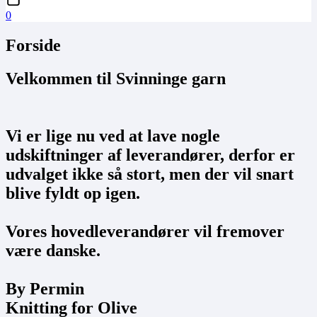
0
Forside
Velkommen til Svinninge garn
Vi er lige nu ved at lave nogle
udskiftninger af leverandører, derfor er
udvalget ikke så stort, men der vil snart
blive fyldt op igen.
Vores hovedleverandører vil fremover
være danske.
By Permin
Knitting for Olive