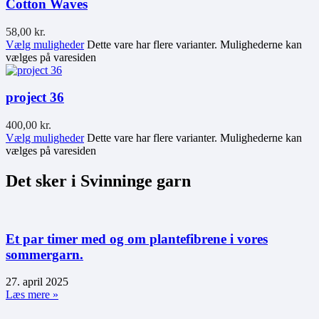
Cotton Waves
58,00
kr.
Vælg muligheder
Dette vare har flere varianter. Mulighederne kan
vælges på varesiden
project 36
400,00
kr.
Vælg muligheder
Dette vare har flere varianter. Mulighederne kan
vælges på varesiden
Det sker i Svinninge garn
Et par timer med og om plantefibrene i vores
sommergarn.
27. april 2025
Læs mere »