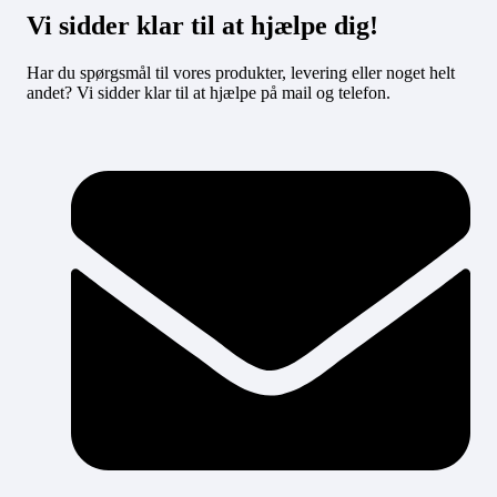
Vi sidder klar til at hjælpe dig!
Har du spørgsmål til vores produkter, levering eller noget helt
andet? Vi sidder klar til at hjælpe på mail og telefon.