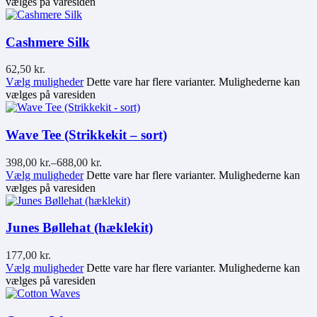
vælges på varesiden
Cashmere Silk
62,50
kr.
Vælg muligheder
Dette vare har flere varianter. Mulighederne kan
vælges på varesiden
Wave Tee (Strikkekit – sort)
398,00
kr.
–
688,00
kr.
Vælg muligheder
Dette vare har flere varianter. Mulighederne kan
vælges på varesiden
Junes Bøllehat (hæklekit)
177,00
kr.
Vælg muligheder
Dette vare har flere varianter. Mulighederne kan
vælges på varesiden