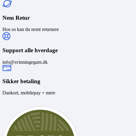
Nem Retur
Hos os kan du nemt returnere
Support alle hverdage
info@svinningegarn.dk
Sikker betaling
Dankort, mobilepay + mere