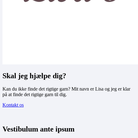
Skal jeg hjælpe dig?
Kan du ikke finde det rigtige garn? Mit navn er Lisa og jeg er klar
på at finde det rigtige garn til dig.
Kontakt os
Vestibulum ante ipsum