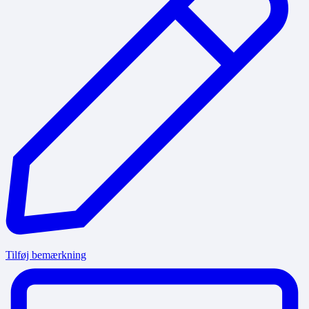
Tilføj bemærkning