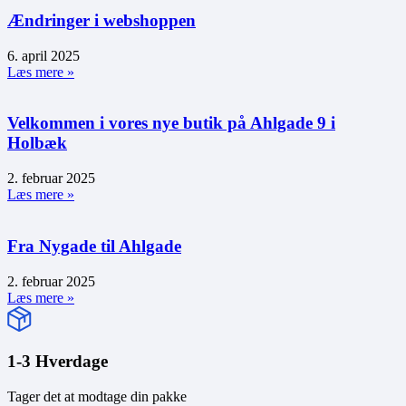
Ændringer i webshoppen
6. april 2025
Læs mere »
Velkommen i vores nye butik på Ahlgade 9 i
Holbæk
2. februar 2025
Læs mere »
Fra Nygade til Ahlgade
2. februar 2025
Læs mere »
1-3 Hverdage
Tager det at modtage din pakke