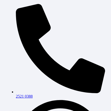
2521 0388