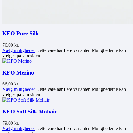
KFO Pure Silk
76,00
kr.
Vælg muligheder
Dette vare har flere varianter. Mulighederne kan
vælges på varesiden
KFO Merino
66,00
kr.
Vælg muligheder
Dette vare har flere varianter. Mulighederne kan
vælges på varesiden
KFO Soft Silk Mohair
79,00
kr.
Vælg muligheder
Dette vare har flere varianter. Mulighederne kan