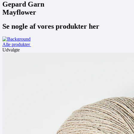
Gepard Garn
Mayflower
Se nogle af vores produkter her
Alle produkter
Udvalgte