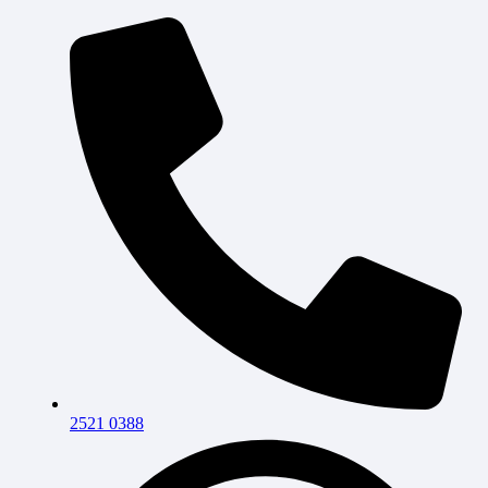
2521 0388