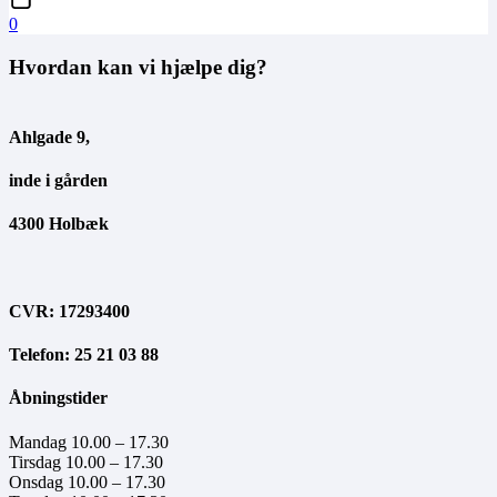
0
Hvordan kan vi hjælpe dig?
Ahlgade 9,
inde i gården
4300 Holbæk
CVR: 17293400
Telefon: 25 21 03 88
Åbningstider
Mandag 10.00 – 17.30
Tirsdag 10.00 – 17.30
Onsdag 10.00 – 17.30