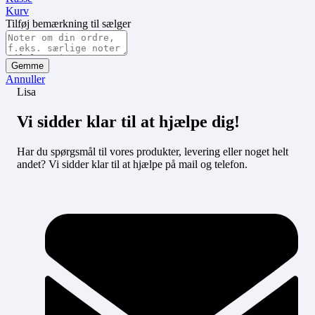
Kurv
Tilføj bemærkning til sælger
Gemme
Annuller
Lisa
Vi sidder klar til at hjælpe dig!
Har du spørgsmål til vores produkter, levering eller noget helt
andet? Vi sidder klar til at hjælpe på mail og telefon.