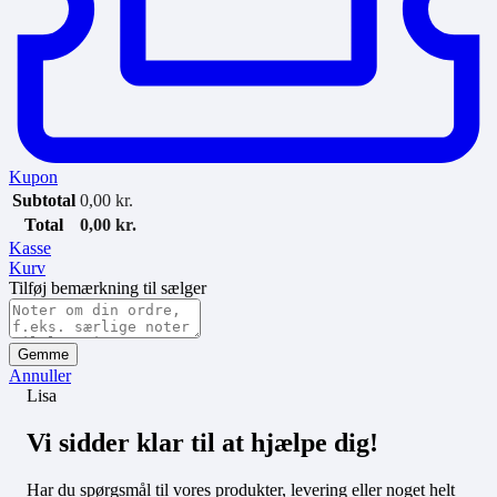
Kupon
Subtotal
0,00
kr.
Total
0,00
kr.
Kasse
Kurv
Tilføj bemærkning til sælger
Gemme
Annuller
Lisa
Vi sidder klar til at hjælpe dig!
Har du spørgsmål til vores produkter, levering eller noget helt