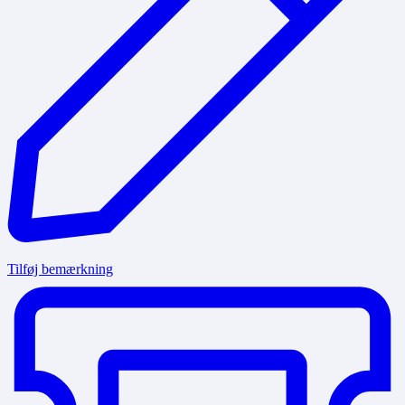
Tilføj bemærkning