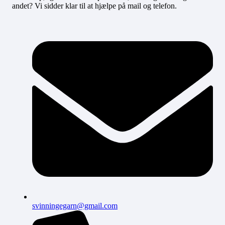
andet? Vi sidder klar til at hjælpe på mail og telefon.
svinningegarn@gmail.com