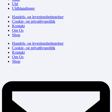
Uld
Uldblandinger
Handels- og leveringsbetingelser
Cookie- og privatlivspolitik
Kontakt
Om Os
Shop
Handels- og leveringsbetingelser
Cookie- og privatlivspolitik
Kontakt
Om Os
Shop