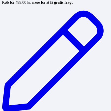
Køb for
499,00
kr.
mere for at få
gratis fragt