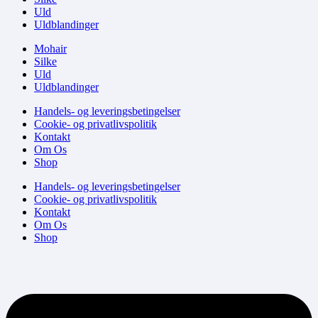
Uld
Uldblandinger
Mohair
Silke
Uld
Uldblandinger
Handels- og leveringsbetingelser
Cookie- og privatlivspolitik
Kontakt
Om Os
Shop
Handels- og leveringsbetingelser
Cookie- og privatlivspolitik
Kontakt
Om Os
Shop