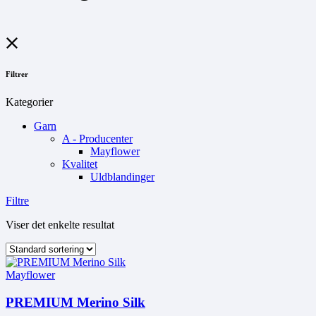
Filtrer
Kategorier
Garn
A - Producenter
Mayflower
Kvalitet
Uldblandinger
Filtre
Viser det enkelte resultat
Mayflower
PREMIUM Merino Silk