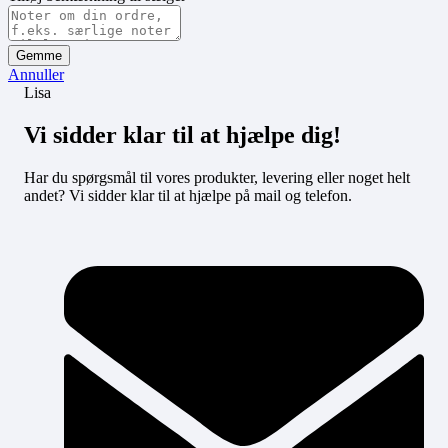
Gemme
Annuller
Lisa
Vi sidder klar til at hjælpe dig!
Har du spørgsmål til vores produkter, levering eller noget helt
andet? Vi sidder klar til at hjælpe på mail og telefon.