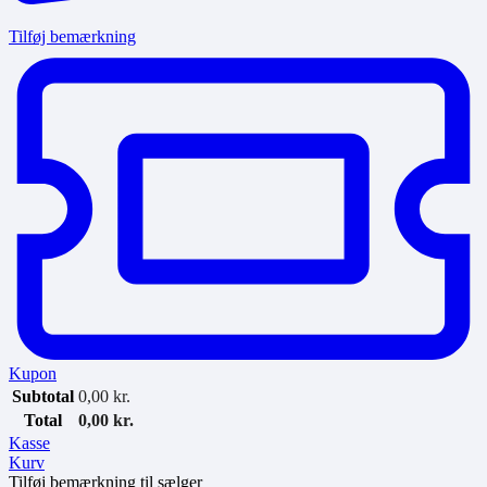
Tilføj bemærkning
Kupon
Subtotal
0,00
kr.
Total
0,00
kr.
Kasse
Kurv
Tilføj bemærkning til sælger