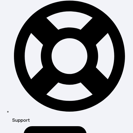
Support