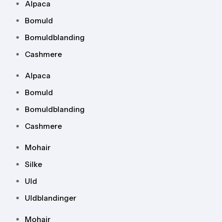
Alpaca
Bomuld
Bomuldblanding
Cashmere
Alpaca
Bomuld
Bomuldblanding
Cashmere
Mohair
Silke
Uld
Uldblandinger
Mohair