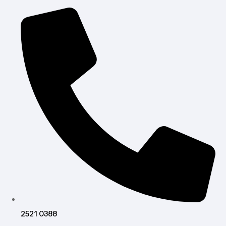
2521 0388