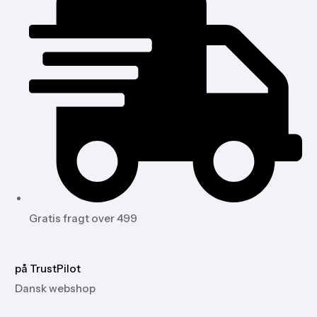
Gratis fragt over 499
på TrustPilot
Dansk webshop