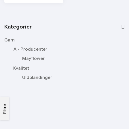
Kategorier
Garn
A - Producenter
Mayflower
Kvalitet
Uldblandinger
Filtre