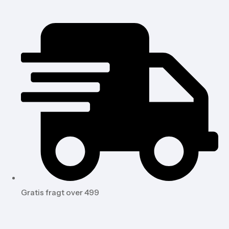
Gratis fragt over 499