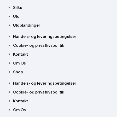
Silke
Uld
Uldblandinger
Handels- og leveringsbetingelser
Cookie- og privatlivspolitik
Kontakt
Om Os
Shop
Handels- og leveringsbetingelser
Cookie- og privatlivspolitik
Kontakt
Om Os