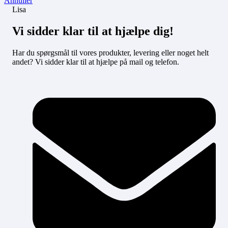
Annuller
Lisa
Vi sidder klar til at hjælpe dig!
Har du spørgsmål til vores produkter, levering eller noget helt
andet? Vi sidder klar til at hjælpe på mail og telefon.