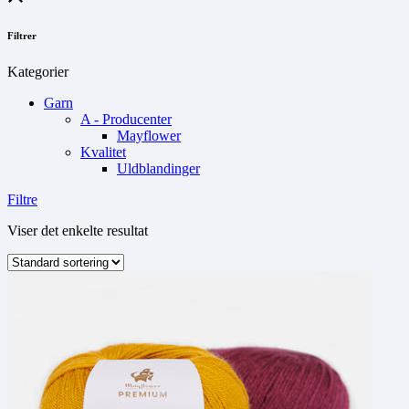
Filtrer
Kategorier
Garn
A - Producenter
Mayflower
Kvalitet
Uldblandinger
Filtre
Viser det enkelte resultat