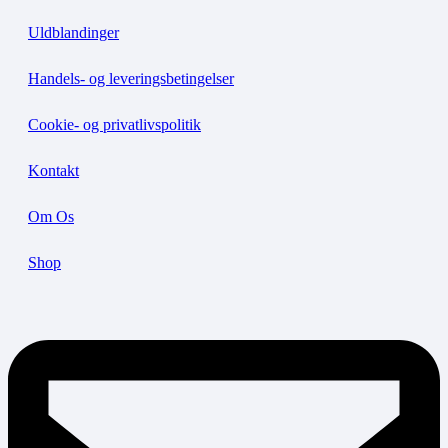
Uldblandinger
Handels- og leveringsbetingelser
Cookie- og privatlivspolitik
Kontakt
Om Os
Shop