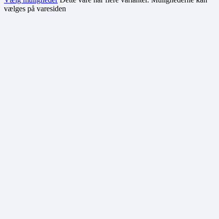
vælges på varesiden