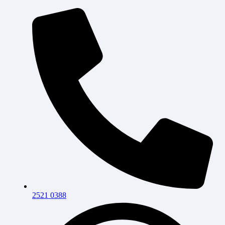
2521 0388