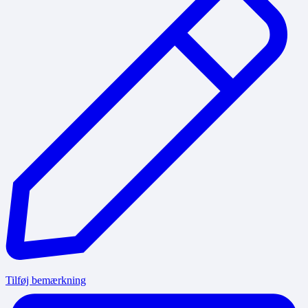
Tilføj bemærkning