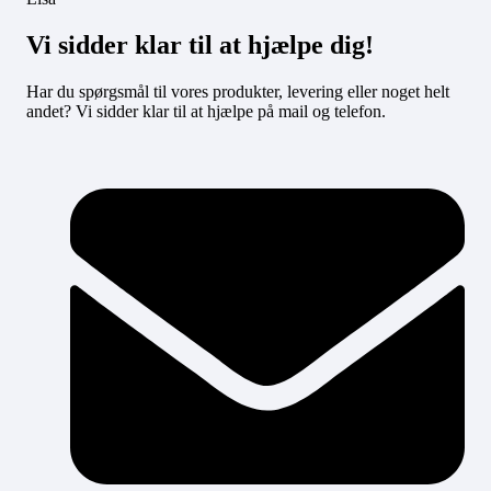
Vi sidder klar til at hjælpe dig!
Har du spørgsmål til vores produkter, levering eller noget helt
andet? Vi sidder klar til at hjælpe på mail og telefon.