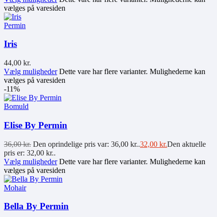
vælges på varesiden
Permin
Iris
44,00
kr.
Vælg muligheder
Dette vare har flere varianter. Mulighederne kan
vælges på varesiden
-11%
Bomuld
Elise By Permin
36,00
kr.
Den oprindelige pris var: 36,00 kr..
32,00
kr.
Den aktuelle
pris er: 32,00 kr..
Vælg muligheder
Dette vare har flere varianter. Mulighederne kan
vælges på varesiden
Mohair
Bella By Permin