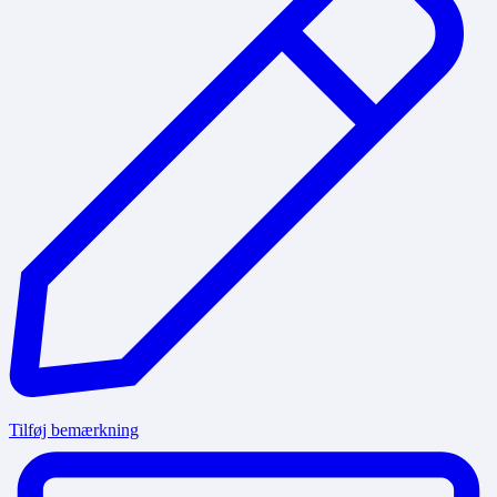
Tilføj bemærkning