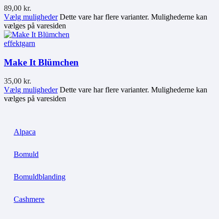
89,00
kr.
Vælg muligheder
Dette vare har flere varianter. Mulighederne kan
vælges på varesiden
effektgarn
Make It Blümchen
35,00
kr.
Vælg muligheder
Dette vare har flere varianter. Mulighederne kan
vælges på varesiden
Alpaca
Bomuld
Bomuldblanding
Cashmere