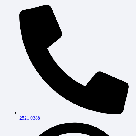
2521 0388